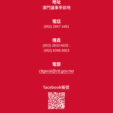
地址
澳門議事亭前地
電話
(853) 2857 4491
傳真
(853) 2833 6603 ;
(853) 8396 8603
電郵
cttgeral@ctt.gov.mo
facebook帳號