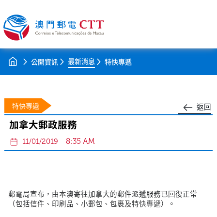
最新消息
公開資訊
特快專遞
特快專遞
返回
加拿大郵政服務
8:35 AM
11/01/2019
郵電局宣布，由本澳寄往加拿大的郵件派遞服務已回復正常
（包括信件、印刷品、小郵包、包裹及特快專遞）。