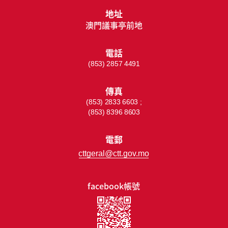
地址
澳門議事亭前地
電話
(853) 2857 4491
傳真
(853) 2833 6603 ;
(853) 8396 8603
電郵
cttgeral@ctt.gov.mo
facebook帳號