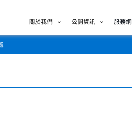
關於我們
公開資訊
服務網
遞