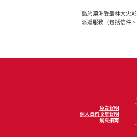
鑑於澳洲受叢林大火影
派遞服務（包括信件、
免責聲明
個人資料收集聲明
網頁指南