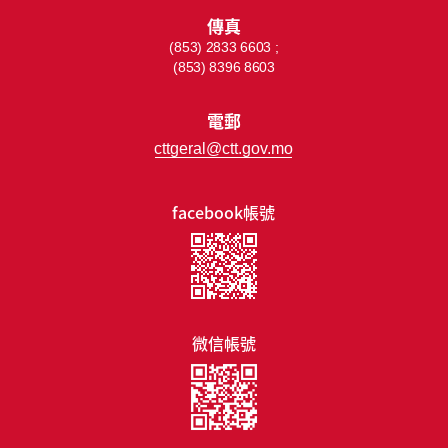
傳真
(853) 2833 6603 ;
(853) 8396 8603
電郵
cttgeral@ctt.gov.mo
facebook帳號
微信帳號