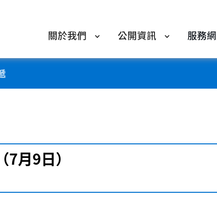
關於我們
公開資訊
服務網
遞
（7月9日）