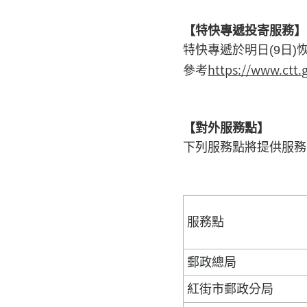
【特快專遞投寄服務】
特快專遞於明日(9日
https://www.ctt
參考
【對外服務點】
下列服務點將提供服務
服務點
郵政總局
紅街市郵政分局