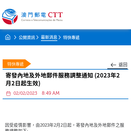
最新消息
公開資訊
特快專遞
特快專遞
返回
寄發內地及外地郵件服務調整通知 (2023年2
月2日起生效)
8:49 AM
02/02/2023
因受疫情影響，由2023年2月2日起，寄發內地及外地郵件之服
務調整如下: