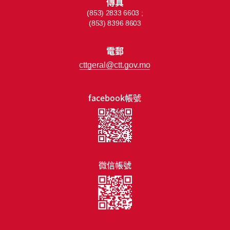
傳真
(853) 2833 6603 ;
(853) 8396 8603
電郵
cttgeral@ctt.gov.mo
facebook帳號
微信帳號