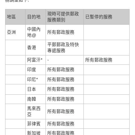
現時可提供郵政
地區
目的地
已暫停的服務
服務類別
中國內
亞洲
所有郵政服務
地@
平郵郵政及特快
香港
專遞服務
阿富汗*
-
所有郵政服務
印度
所有郵政服務
印尼*
所有郵政服務
日本
所有郵政服務
南韓
所有郵政服務
馬來西
所有郵政服務
亞
菲律賓
所有郵政服務
新加坡
所有郵政服務