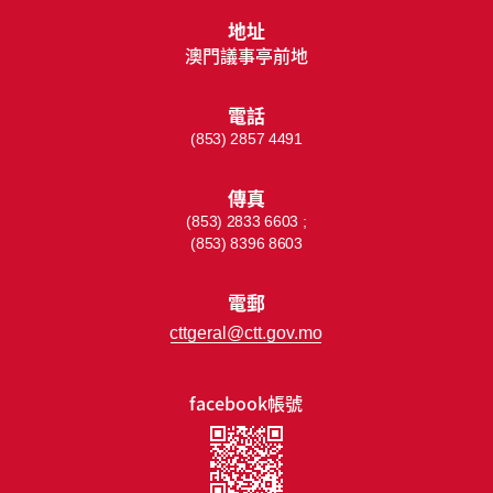
地址
澳門議事亭前地
電話
(853) 2857 4491
傳真
(853) 2833 6603 ;
(853) 8396 8603
電郵
cttgeral@ctt.gov.mo
facebook帳號