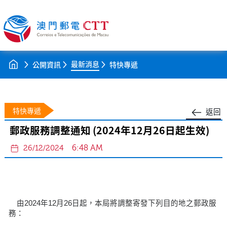
最新消息
公開資訊
特快專遞
特快專遞
返回
郵政服務調整通知 (2024年12月26日起生效)
6:48 AM
26/12/2024
由2024年12月26日起，本局將調整寄發下列目的地之郵政服
務：