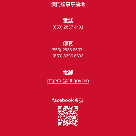
澳門議事亭前地
電話
(853) 2857 4491
傳真
(853) 2833 6603 ;
(853) 8396 8603
電郵
cttgeral@ctt.gov.mo
facebook帳號