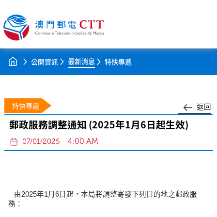
最新消息
公開資訊
特快專遞
特快專遞
返回
郵政服務調整通知 (2025年1月6日起生效)
4:00 AM
07/01/2025
由2025年1月6日起，本局將調整寄發下列目的地之郵政服
務：