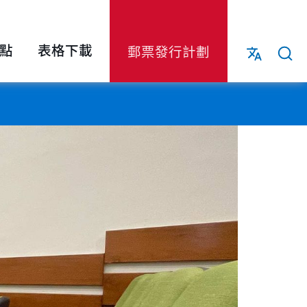
點
表格下載
郵票發行計劃