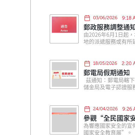
03/06/2026
9:18 
郵政服務調整通知
由2026年6月1日起，本局將調整
地的派遞服務或有所
18/05/2026
2:20
郵電局假期通知
茲通知：郵電局轄下
24/04/2026
9:26
參觀“全民國家
為響應國家安全的宣
國家安全教育展”。