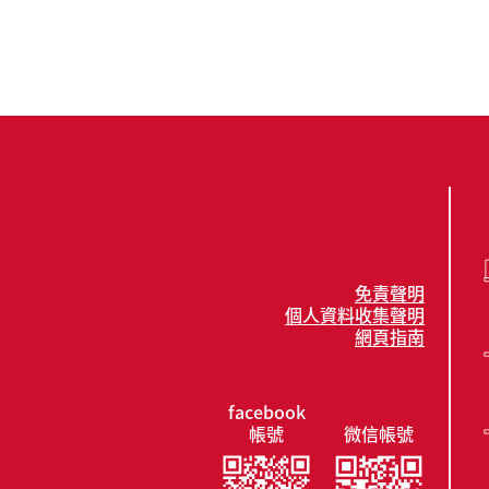
免責聲明
個人資料收集聲明
網頁指南
facebook
帳號
微信帳號