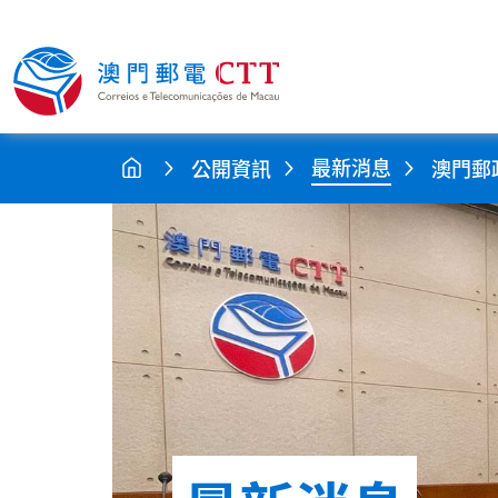
最新消息
公開資訊
澳門郵