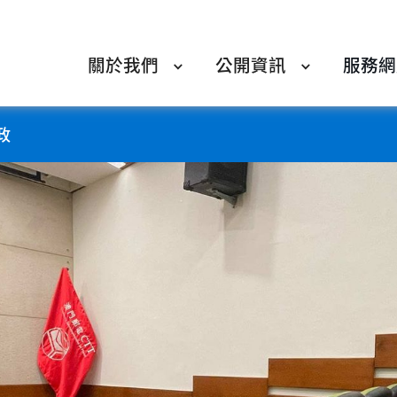
關於我們
公開資訊
服務網
政