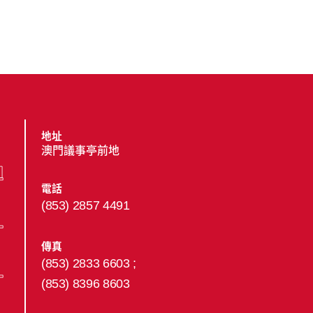
地址
澳門議事亭前地
電話
(853) 2857 4491
傳真
(853) 2833 6603 ;
(853) 8396 8603