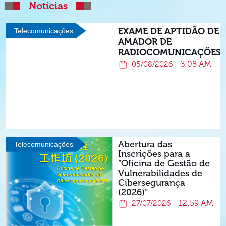
Notícias
EXAME DE APTIDÃO DE
Telecomunicações
AMADOR DE
RADIOCOMUNICAÇÕES
3:08 AM
05/08/2026
Abertura das
Telecomunicações
Inscrições para a
“Oficina de Gestão de
Vulnerabilidades de
Cibersegurança
(2026)”
12:59 AM
27/07/2026