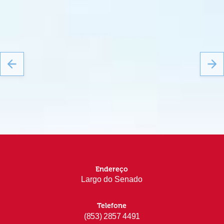
Endereço
Largo do Senado
Telefone
(853) 2857 4491