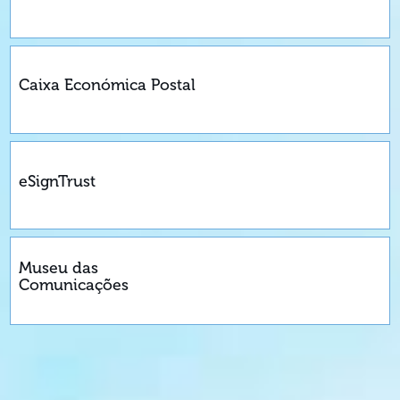
Caixa Económica Postal
eSignTrust
Museu das
Comunicações