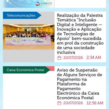
Realização da Palestra
Telecomunicações
Temática “Inclusão
Digital e Inteligente —
Inovação e Aplicação
de Tecnologias de
Apoio” bem-sucedida
em prol da construção
de uma sociedade
inclusiva
2:34 AM
20/07/2026
Aviso de Suspensão
Caixa Económica Postal
de Alguns Serviços de
Pagamento na
Plataforma de
Pagamento
Electrónico da Caixa
Económica Postal
12:56 AM
20/07/2026