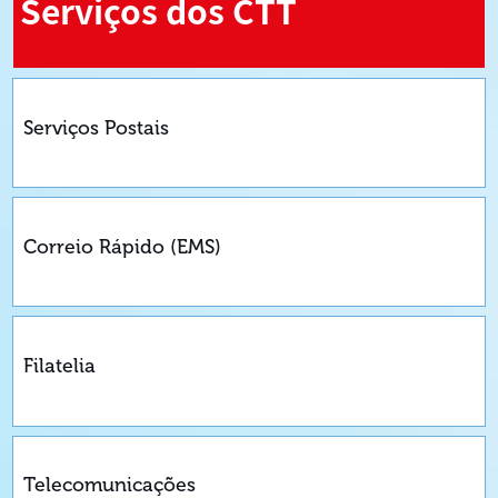
Serviços dos CTT
Serviços Postais
Correio Rápido (EMS)
Filatelia
Telecomunicações