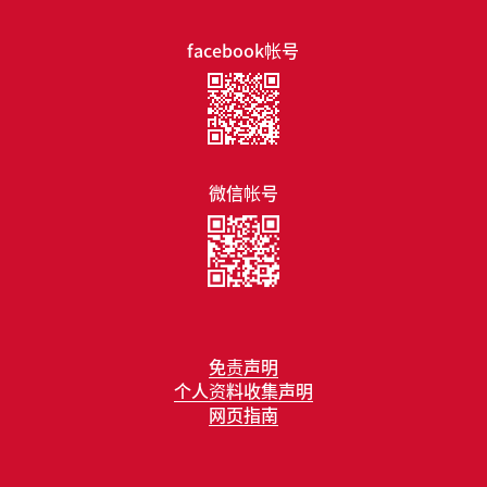
facebook帐号
微信帐号
免责声明
个人资料收集声明
网页指南