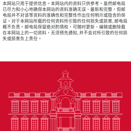
本网站只用于提供信息。本网站内的资料只供参考。虽然邮电局
已尽力和小心地确保本网站的资料准确无误、最新和完整，但邮
电局并不对该等资料的准确性和完整性作出任何明示或隐含的保
证。对于本网站所载的任何资料所引致的任何损失或损害, 邮电局
概不负责。邮电局保留绝对酌情权，可随时更新、编辑或删除载
在本网站上的一切资料，无须预先通知, 并不会对所引致的任何损
失或损害负上责任。