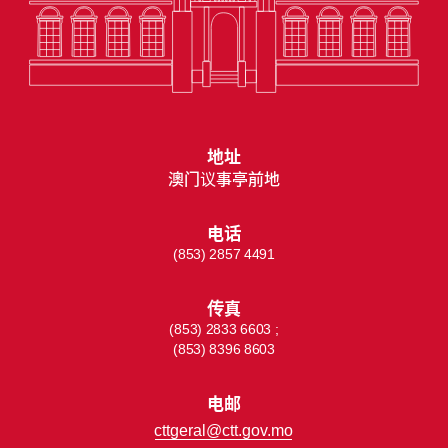
地址
澳门议事亭前地
电话
(853) 2857 4491
传真
(853) 2833 6603 ;
(853) 8396 8603
电邮
cttgeral@ctt.gov.mo