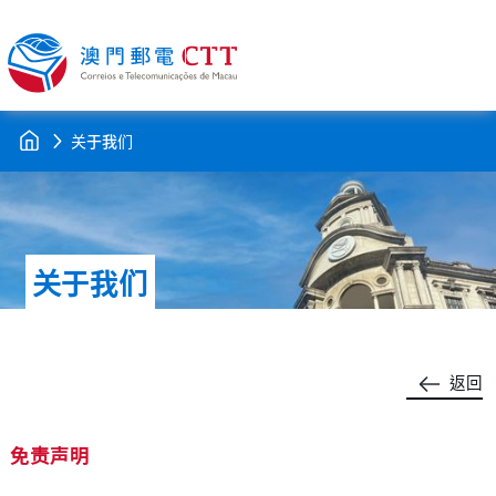
关于我们
关于我们
返回
免责声明