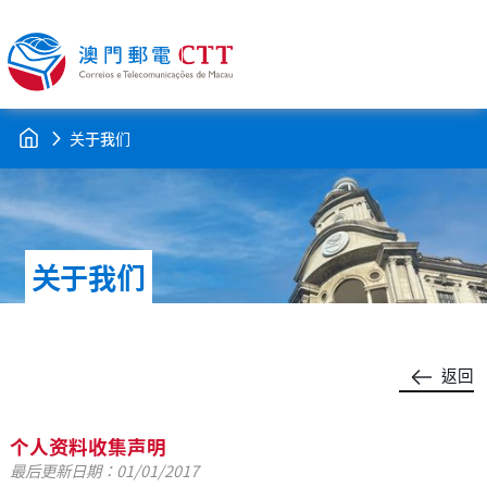
关于我们
关于我们
返回
个人资料收集声明
最后更新日期：01/01/2017