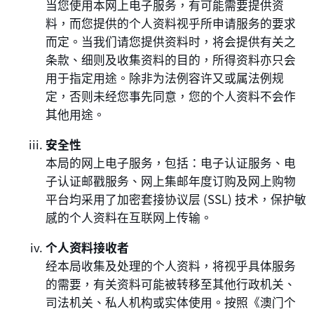
当您使用本网上电子服务，有可能需要提供资
料，而您提供的个人资料视乎所申请服务的要求
而定。当我们请您提供资料时，将会提供有关之
条款、细则及收集资料的目的，所得资料亦只会
用于指定用途。除非为法例容许又或属法例规
定，否则未经您事先同意，您的个人资料不会作
其他用途。
安全性
本局的网上电子服务，包括：电子认证服务、电
子认证邮戳服务、网上集邮年度订购及网上购物
平台均采用了加密套接协议层 (SSL) 技术，保护敏
感的个人资料在互联网上传输。
个人资料接收者
经本局收集及处理的个人资料，将视乎具体服务
的需要，有关资料可能被转移至其他行政机关、
司法机关、私人机构或实体使用。按照《澳门个