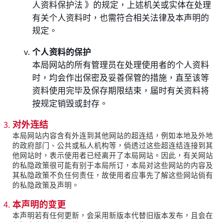
人资料保护法 》的规定，上述机关或实体在处理
有关个人资料时，也需符合相关法律及本声明的
规定。
个人资料的保护
本局网站的所有管理员在处理使用者的个人资料
时，均会作出保密及妥善保管的措施，直至该等
资料使用完毕及保存期限结束，届时有关资料将
按规定销毁或封存。
对外连结
本局网站内容含有外连到其他网站的超连结，例如本地及外地
的政府部门、公共或私人机构等，倘透过这些超连结连接到其
他网站时，表示使用者已经离开了本局网站。因此，有关网站
的私隐政策很可能有别于本局所订，本局对这些网站的内容及
其私隐政策不负任何责任，故使用者应事先了解这些网站倘有
的私隐政策及声明。
本声明的变更
本声明若有任何更新，会采用新版本代替旧版本发布，且会在