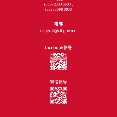
(853) 2833 6603 ;
(853) 8396 8603
电邮
cttgeral@ctt.gov.mo
facebook帐号
微信帐号