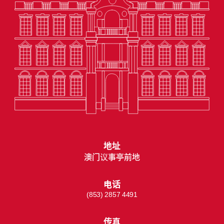
地址
澳门议事亭前地
电话
(853) 2857 4491
传真