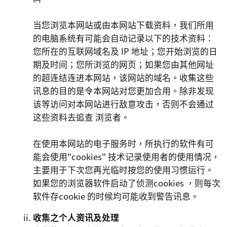
当您浏览本网站或由本网站下载资料，我们所用
的电脑系统有可能会自动记录以下的技术资料：
您所在的互联网域名及 IP 地址；您开始浏览的日
期及时间；您所浏览的网页；如果您由其他网址
的超连结连进本网站，该网站的域名。收集这些
讯息的目的是令本网站对您更加合用。除非发现
该等访问对本网站进行敌意攻击，否则不会通过
这些资料去追查 浏览者。
在使用本网站的电子服务时，所执行的软件有可
能会使用"cookies" 技术记录使用者的使用情况，
主要用于下次您再光临时按您的使用习惯运行。
如果您的浏览器软件启动了侦测cookies ，则每次
软件存cookie 的时候均可能收到警告讯息。
收集之个人资讯及处理