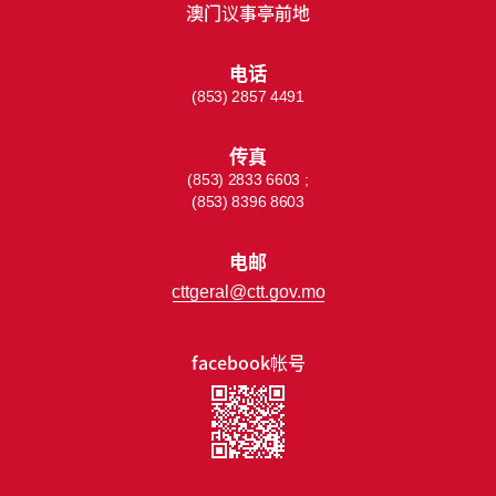
澳门议事亭前地
电话
(853) 2857 4491
传真
(853) 2833 6603 ;
(853) 8396 8603
电邮
cttgeral@ctt.gov.mo
facebook帐号