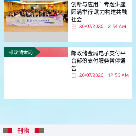
创新与应用”专题讲座
圆满举行 助力构建共融
社会
2:34 AM
20/07/2026
邮政储金局
邮政储金局电子支付平
台部份支付服务暂停通
告
12:56 AM
20/07/2026
刊物