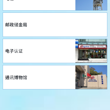
邮政储金局
电子认证
通讯博物馆