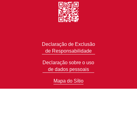
Declaração de Exclusão
de Responsabilidade
Declaração sobre o uso
de dados pessoais
Mapa do Sítio
@
2023 CTT. All Rights Reserved