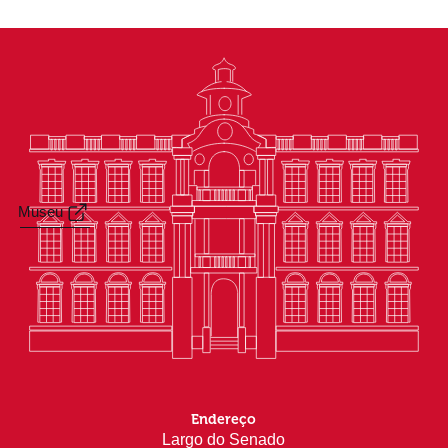
Museu
Endereço
Largo do Senado