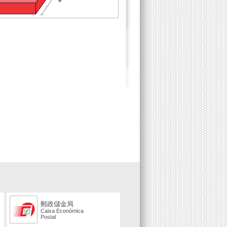
郵政儲金局
Caixa Económica
Postal