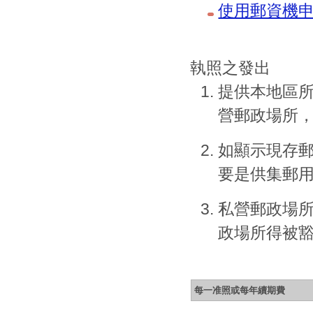
使用郵資機
執照之發出
提供本地區
營郵政場所
如顯示現存
要是供集郵
私營郵政場
政場所得被
每一准照或每年續期費