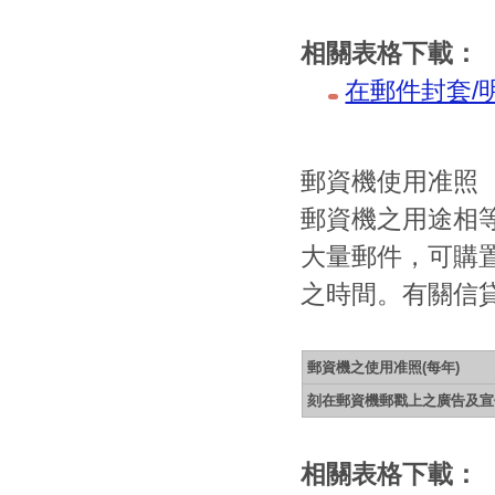
相關表格下載：
在郵件封套/
郵資機使用准照
郵資機之用途相
大量郵件，可購
之時間。有關信
郵資機之使用准照(每年)
刻在郵資機郵戳上之廣告及宣
相關表格下載：