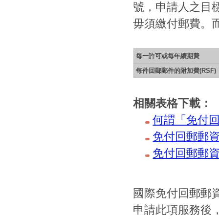
號，申請人之目
毋須繳付郵費。
每一許可或每年續期費
每件回郵郵件的附加費(RSF
相關表格下載：
何謂「免付
免付回郵郵
免付回郵郵資
國際免付回郵郵資公
申請此項服務後