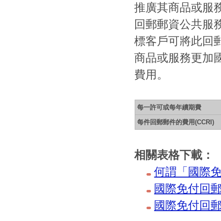
推廣其商品或服
回郵郵資公共服
標客戶可將此回
商品或服務更加
費用。
每一許可或每年續期費
每件回郵郵件的費用(CCRI)
相關表格下載：
何謂「國際
國際免付回
國際免付回郵