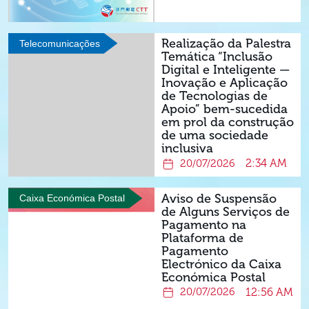
Realização da Palestra
Telecomunicações
Temática “Inclusão
Digital e Inteligente —
Inovação e Aplicação
de Tecnologias de
Apoio” bem-sucedida
em prol da construção
de uma sociedade
inclusiva
2:34 AM
20/07/2026
Aviso de Suspensão
Caixa Económica Postal
de Alguns Serviços de
Pagamento na
Plataforma de
Pagamento
Electrónico da Caixa
Económica Postal
12:56 AM
20/07/2026