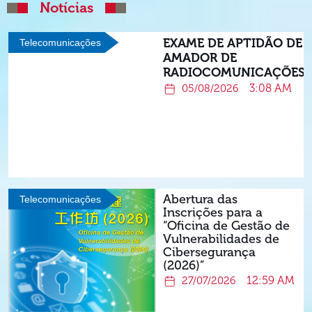
Notícias
EXAME DE APTIDÃO DE
Telecomunicações
AMADOR DE
RADIOCOMUNICAÇÕES
3:08 AM
05/08/2026
Abertura das
Telecomunicações
Inscrições para a
“Oficina de Gestão de
Vulnerabilidades de
Cibersegurança
(2026)”
12:59 AM
27/07/2026