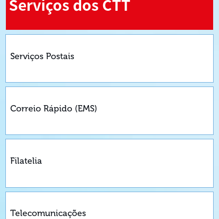
Serviços dos CTT
Serviços Postais
Correio Rápido (EMS)
Filatelia
Telecomunicações