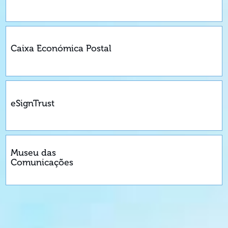
Caixa Económica Postal
eSignTrust
Museu das
Comunicações