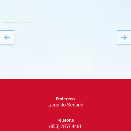
Endereço
Largo do Senado
Telefone
(853) 2857 4491