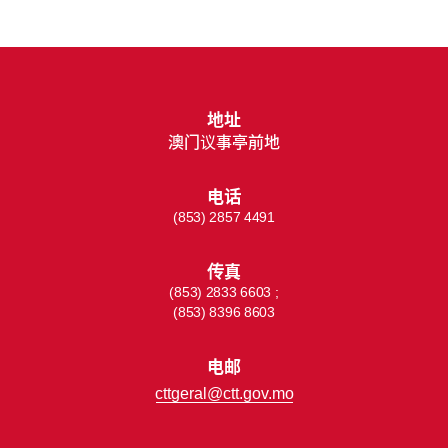
地址
澳门议事亭前地
电话
(853) 2857 4491
传真
(853) 2833 6603 ;
(853) 8396 8603
电邮
cttgeral@ctt.gov.mo