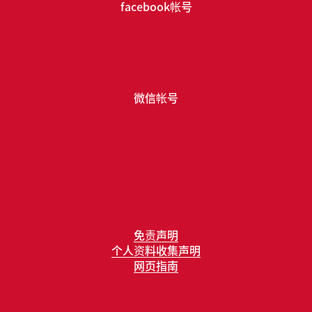
facebook帐号
微信帐号
免责声明
个人资料收集声明
网页指南