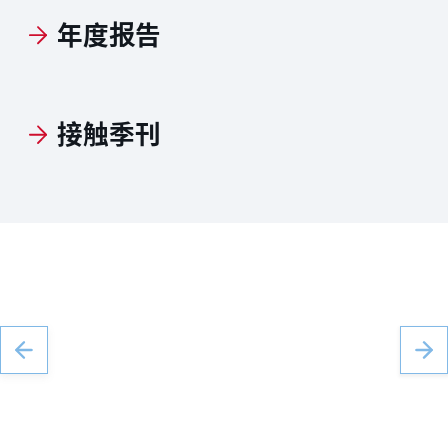
年度报告
接触季刊