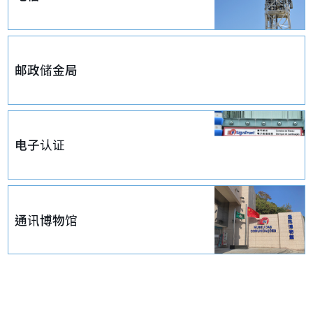
邮政储金局
电子认证
通讯博物馆