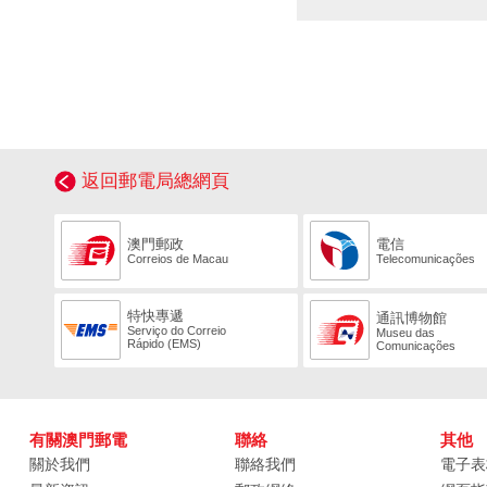
返回郵電局總網頁
澳門郵政
電信
Correios de Macau
Telecomunicações
特快專遞
通訊博物館
Serviço do Correio
Museu das
Rápido (EMS)
Comunicações
有關澳門郵電
聯絡
其他
關於我們
聯絡我們
電子表