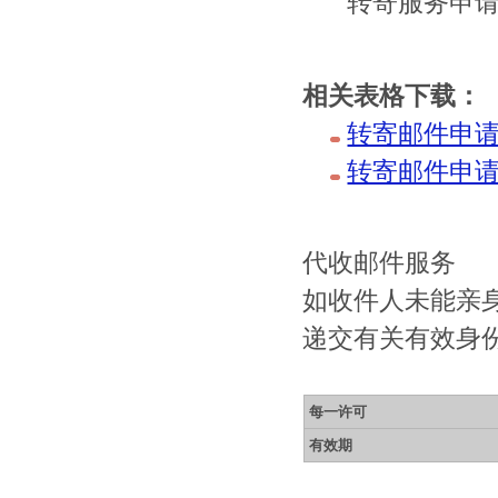
转寄服务申
相关表格下载：
转寄邮件申请
转寄邮件申请
代收邮件服务
如收件人未能亲
递交有关有效身
每一许可
有效期