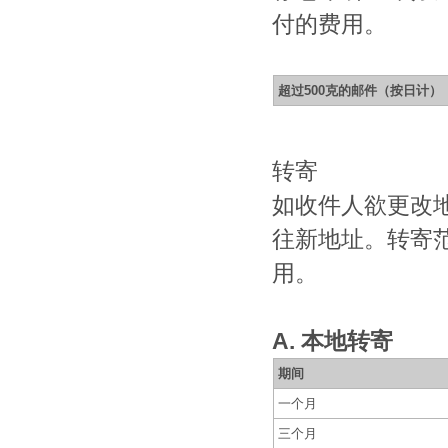
付的费用。
超过500克的邮件（按日计）
转寄
如收件人欲更改
往新地址。转寄
用。
A. 本地转寄
期间
一个月
三个月