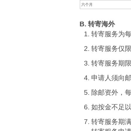
六个月
B. 转寄海外
转寄服务为
转寄服务仅限
转寄服务期
申请人须向邮
除邮资外，每
如按金不足以
转寄服务期