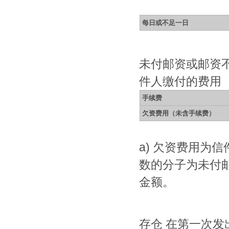
每日或不足一日
未付邮资或邮资
件人缴付的费用
手续费
欠资费用（未含手续费）
a) 欠资费用为
数的分子为未付
金额。
存仓 在第一次