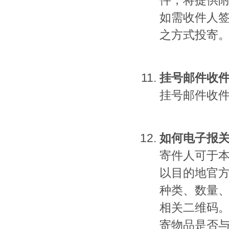
件，将提供
如需收件人
之方式投寄
挂号邮件收
挂号邮件收件
如何电子报
寄件人可于本
以目的地官
种类、数量
相关二维码
寄物品是否