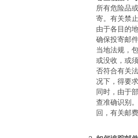
所有危险品
寄。有关禁
由于各目的
确保投寄邮
当地法规，
或没收，或
否符合有关
况下，得要
同时，由于
查准确识别
回，有关邮