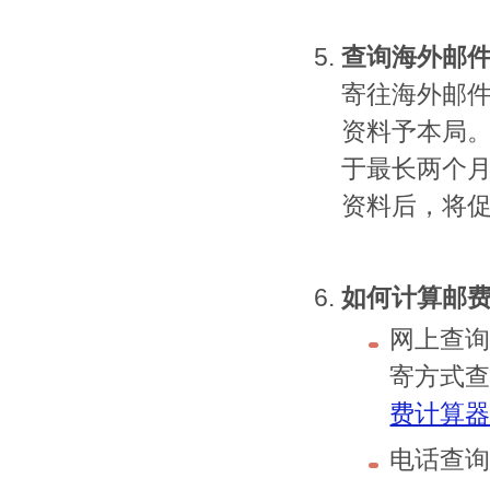
查询海外邮
寄往海外邮
资料予本局
于最长两个
资料后，将
如何计算邮
网上查
寄方式
费计算
电话查