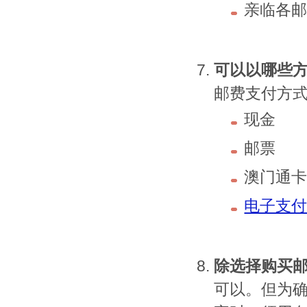
亲临各
可以以哪些
邮费支付方
现金
邮票
澳门通卡
电子支
除选择购买
可以。但为