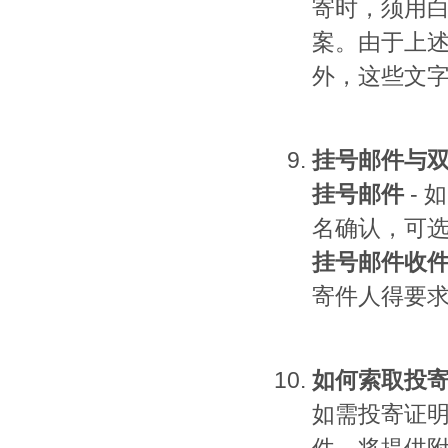
寄时，须用
案。由于上
外，这些文
挂号邮件与
挂号邮件
-
名确认，可
挂号邮件收
寄件人得要
如何索取投
如需投寄证