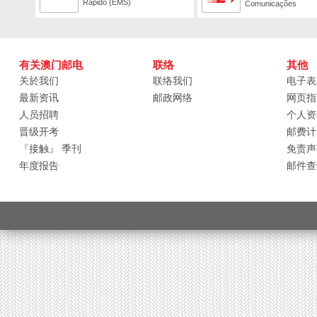
Rápido (EMS)
Comunicações
有关澳门邮电
联络
其他
关於我们
联络我们
电子表
最新资讯
邮政网络
网页指
人员招聘
个人资
晋级开考
邮费计
『接触』 季刊
免责声
年度报告
邮件查