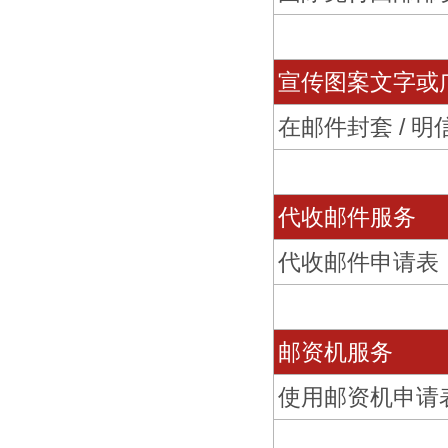
宣传图案文字或
在邮件封套 / 
代收邮件服务
代收邮件申请表
邮资机服务
使用邮资机申请