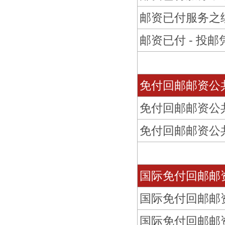
邮资已付服务之续
邮资已付 - 投
免付回邮邮资公
免付回邮邮资公
免付回邮邮资公共
国际免付回邮邮
国际免付回邮邮
国际免付回邮邮资