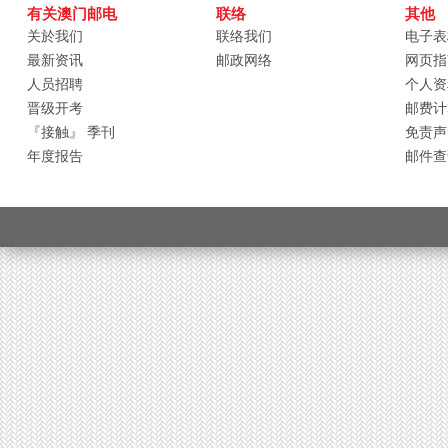
有关澳门邮电
联络
其他
关於我们
联络我们
电子表
最新资讯
邮政网络
网页指
人员招聘
个人资
晋级开考
邮费计
『接触』 季刊
免责声
年度报告
邮件查