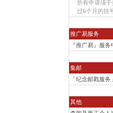
所有申请须于
过6个月的挂
推广易服务
『推广易』服务
集邮
「纪念邮戳服务
其他