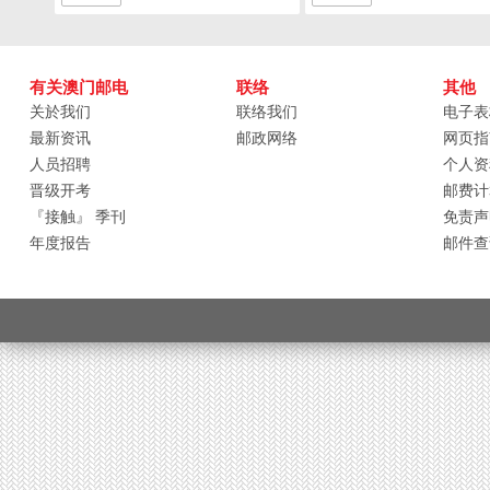
有关澳门邮电
联络
其他
关於我们
联络我们
电子表
最新资讯
邮政网络
网页指
人员招聘
个人资
晋级开考
邮费计
『接触』 季刊
免责声
年度报告
邮件查