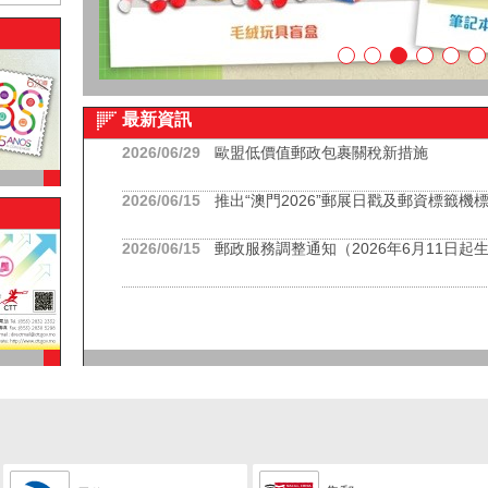
最新資訊
2026/06/29
歐盟低價值郵政包裹關稅新措施
2026/06/15
推出“澳門2026”郵展日戳及郵資標籤機
2026/06/15
郵政服務調整通知（2026年6月11日起