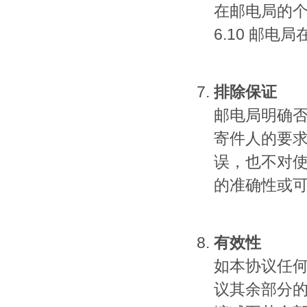
在邮电局的
6.10 邮
排除保证
邮电局明确
寄件人的要
误，也不对
的准确性或
有效性
如本协议任
议其余部分的