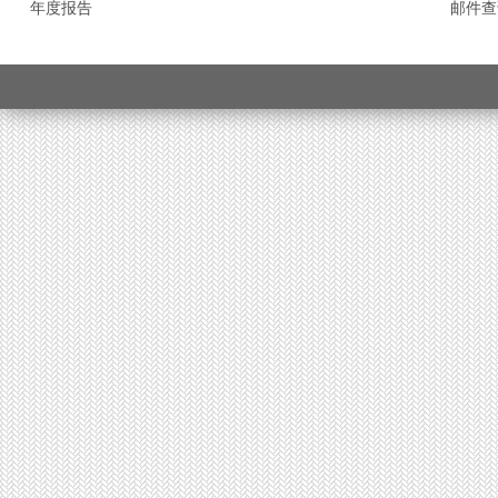
年度报告
邮件查