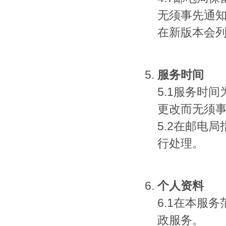
无须事先通
在新版本会
服务时间
5.1服务时间
更改而无须
5.2在邮电
行处理。
个人资料
6.1在本服
政服务。