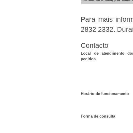
Para mais inform
2832 2332. Duran
Contacto
Local de atendimento do
pedidos
Horário de funcionamento
Forma de consulta