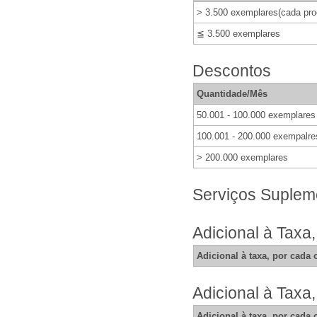
> 3.500 exemplares(cada pro
≦ 3.500 exemplares
Descontos
Quantidade/Mês
50.001 - 100.000 exemplares
100.001 - 200.000 exempalre
> 200.000 exemplares
Serviços Suplem
Adicional à Taxa,
Adicional à taxa, por cada 
Adicional à Taxa,
Adicional à taxa, por cada 