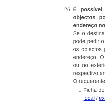
É possível
objectos p
endereço no
Se o destina
pode pedir 
os objectos
endereço. O
ou no exter
respectivo 
O requerente
Ficha do
local
/
ex