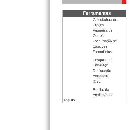
Ferramentas
Calculadora de
Preços
Pesquisa de
Correio
Localização de
Estações
Formulários
Pesquisa de
Endereço
Declaração
Aduaneira
ICS2
Recibo da
Aceitação de
Registo