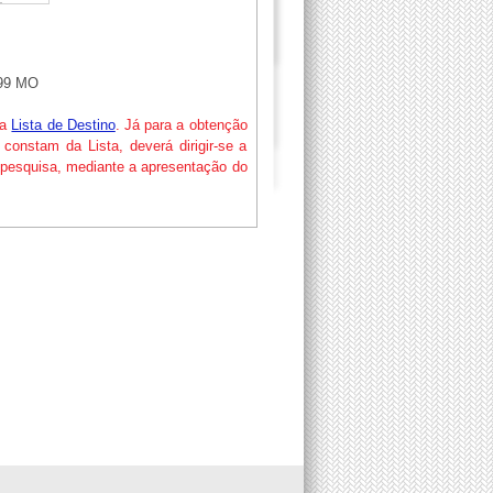
99 MO
ta
Lista de Destino
. Já para a obtenção
constam da Lista, deverá dirigir-se a
 pesquisa, mediante a apresentação do