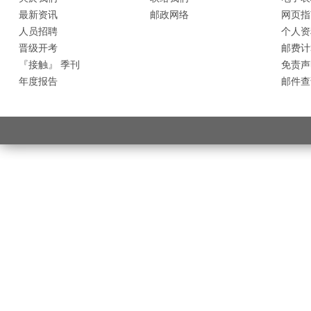
最新资讯
邮政网络
网页指
人员招聘
个人资
晋级开考
邮费计
『接触』 季刊
免责声
年度报告
邮件查