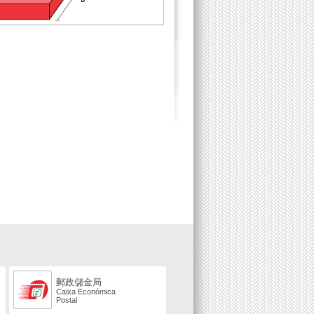
郵政儲金局
Caixa Económica
Postal