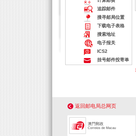
计算邮费
追踪邮件
搜寻邮局位置
下载电子表格
搜索地址
电子报关
ICS2
挂号邮件投寄单
返回邮电局总网页
澳門郵政
Correios de Macau