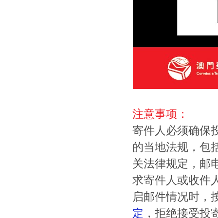
注意事项：
寄件人必须确保
的当地法规，包
关法律规定，邮
求寄件人或收件
启邮件情况时，
定
，拒绝接受投